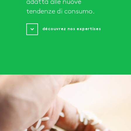
adatta alle nuove
tendenze di consumo.
découvrez nos expertises